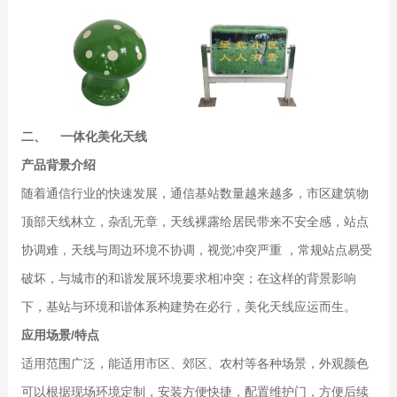
二、 一体化美化天线
产品背景介绍
随着通信行业的快速发展，通信基站数量越来越多，市区建筑物
顶部天线林立，杂乱无章，天线裸露给居民带来不安全感，站点
协调难，天线与周边环境不协调，视觉冲突严重 ，常规站点易受
破坏，与城市的和谐发展环境要求相冲突；在这样的背景影响
下，基站与环境和谐体系构建势在必行，美化天线应运而生。
应用场景/特点
适用范围广泛，能适用市区、郊区、农村等各种场景，外观颜色
可以根据现场环境定制，安装方便快捷，配置维护门，方便后续