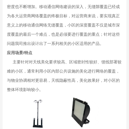
密度也不断增加。移动通信网络建设的深入，无缝隙覆盖已经成
为各大运营商网络覆盖的终极目标，对运营商来说，要实现真正
意义上的移动通信网络无缝覆盖，小区的深度覆盖不仅是城市深
度覆盖的最后一个难点，也是必须要进行覆盖的重点；针对这些
问题我司推出设计出了一系列相关的小区适用的产品。
应用场景/特点
主要针对对天线美化要求较高、区域密封性较好、馈线部署较
难的小区，通常利用小区内部公共设施的美化进行网络的覆盖，
与物业协调相对更容易，天线隐蔽性高，美化效果好，对小区的
整体环境影响较小。