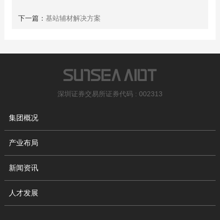
下一篇：
基站辅材解决方案
深圳证券交易所证券代码 : 002313
集团概况
产业布局
新闻资讯
人才发展