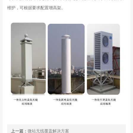
维护，可根据要求配置增高架。
上一篇：
微站无线覆盖解决方案